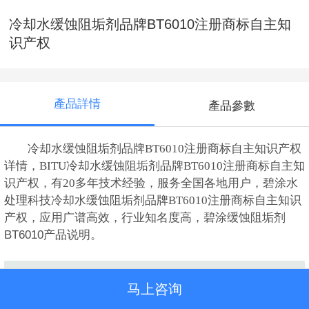
冷却水缓蚀阻垢剂品牌BT6010注册商标自主知
识产权
產品詳情
產品參數
冷却水缓蚀阻垢剂品牌BT6010注册商标自主知识产权
详情，BITU冷却水缓蚀阻垢剂品牌BT6010注册商标自主知
识产权，有20多年技术经验，服务全国各地用户，碧涂水
处理科技冷却水缓蚀阻垢剂品牌BT6010注册商标自主知识
产权，应用广谱高效，行业知名度高，
碧涂
缓蚀阻垢剂
BT6010产品说明。
马上咨询