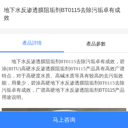
地下水反渗透膜阻垢剂BT0115去除污垢卓有成
效
產品詳情
產品參數
地下水反渗透膜阻垢剂BT0115去除污垢卓有成效，碧
涂(BITU)
高硬水反渗透膜阻垢剂BT0115产品具有高效广谱
特点，对于高硬度水质、高碱水质等具有较高的去污垢效
能，用量少，碧涂
高硬地下水反渗透膜阻垢剂BT0115
去除
污垢卓有成效
，
广谱高硬地下水反渗透阻垢剂BT0115产品
用途说明。
马上咨询