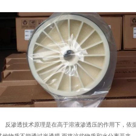
反渗透技术原理是在高于溶液渗透压的作用下，依