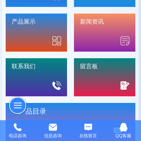
产品展示
新闻资讯
联系我们
留言板
产品目录
电话咨询
信息咨询
在线留言
QQ客服