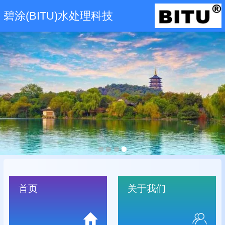
碧涂(BITU)水处理科技
首页
关于我们