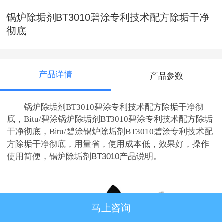
锅炉除垢剂BT3010碧涂专利技术配方除垢干净
彻底
产品详情
产品参数
锅炉除垢剂BT3010碧涂专利技术配方除垢干净彻
底，Bitu/碧涂锅炉除垢剂BT3010碧涂专利技术配方除垢
干净彻底，Bitu/碧涂锅炉除垢剂BT3010碧涂专利技术配
方除垢干净彻底，用量省，使用成本低，效果好，操作
使用简便，
锅炉除垢剂BT3010产品说明。
马上咨询